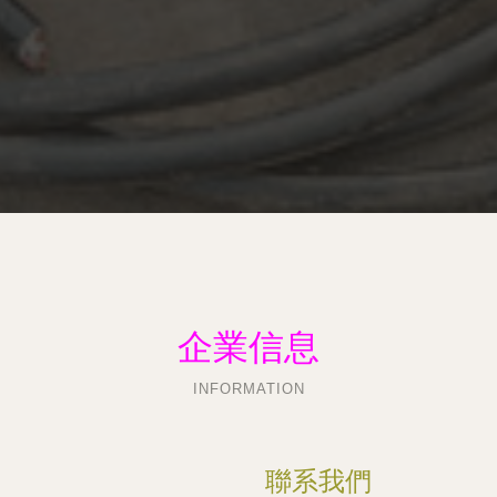
企業信息
INFORMATION
聯系我們