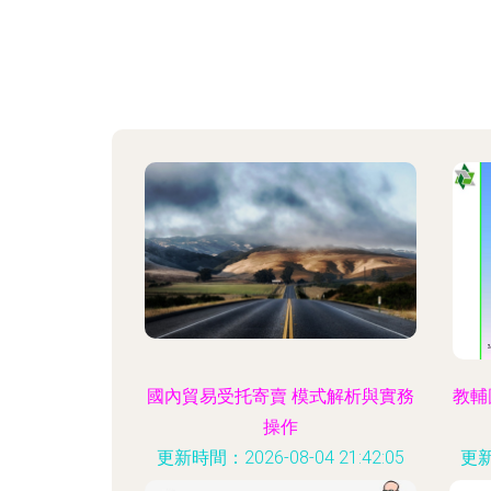
國內貿易受托寄賣 模式解析與實務
教輔
操作
更新時間：2026-08-04 21:42:05
更新