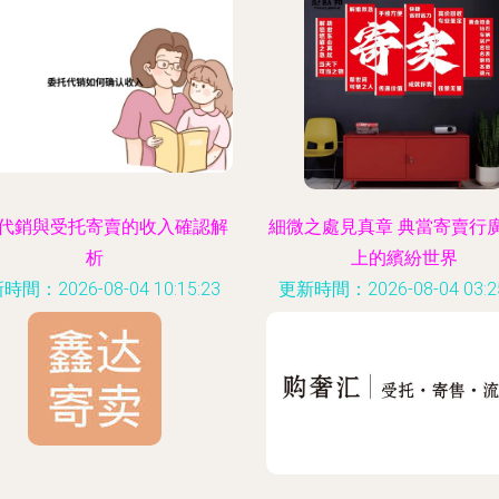
代銷與受托寄賣的收入確認解
細微之處見真章 典當寄賣行
析
上的繽紛世界
時間：2026-08-04 10:15:23
更新時間：2026-08-04 03:25