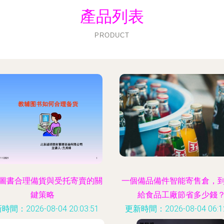
產品列表
PRODUCT
圖書合理備貨與受托寄賣的關
一個備品備件智能寄售倉，
鍵策略
給食品工廠節省多少錢
時間：2026-08-04 20:03:51
更新時間：2026-08-04 06:12