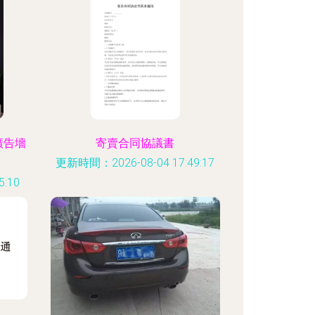
廣告墻
寄賣合同協議書
更新時間：2026-08-04 17:49:17
:10